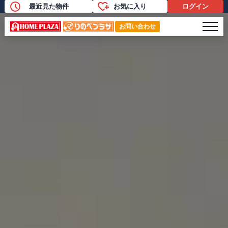
最近見た物件
お気に入り
ログイン
メニ
お問い合わせ