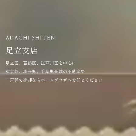
ADACHI SHITEN
足立支店
足立区、葛飾区、江戸川区を中心に
東京都、埼玉県、千葉県全域の不動産や
一戸建て売却ならホームプラザへお任せください