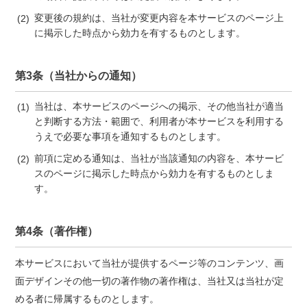
変更後の規約は、当社が変更内容を本サービスのページ上
に掲示した時点から効力を有するものとします。
第3条（当社からの通知）
当社は、本サービスのページへの掲示、その他当社が適当
と判断する方法・範囲で、利用者が本サービスを利用する
うえで必要な事項を通知するものとします。
前項に定める通知は、当社が当該通知の内容を、本サービ
スのページに掲示した時点から効力を有するものとしま
す。
第4条（著作権）
本サービスにおいて当社が提供するページ等のコンテンツ、画
面デザインその他一切の著作物の著作権は、当社又は当社が定
める者に帰属するものとします。