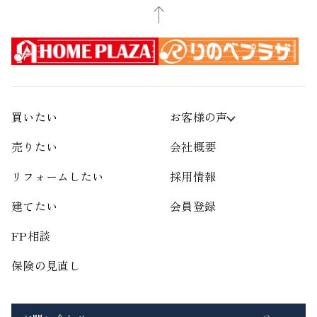
買いたい
お客様の声
売りたい
会社概要
リフォームしたい
採用情報
建てたい
会員登録
FP相談
保険の見直し