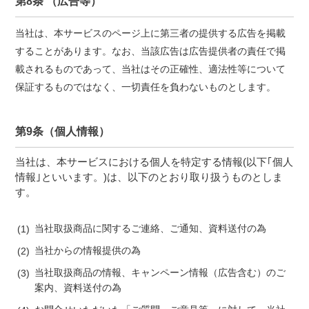
第8条 （広告等）
当社は、本サービスのページ上に第三者の提供する広告を掲載
することがあります。なお、当該広告は広告提供者の責任で掲
載されるものであって、当社はその正確性、適法性等について
保証するものではなく、一切責任を負わないものとします。
第9条（個人情報）
当社は、本サービスにおける個人を特定する情報(以下｢個人
情報｣といいます。)は、以下のとおり取り扱うものとしま
す。
当社取扱商品に関するご連絡、ご通知、資料送付の為
当社からの情報提供の為
当社取扱商品の情報、キャンペーン情報（広告含む）のご
案内、資料送付の為