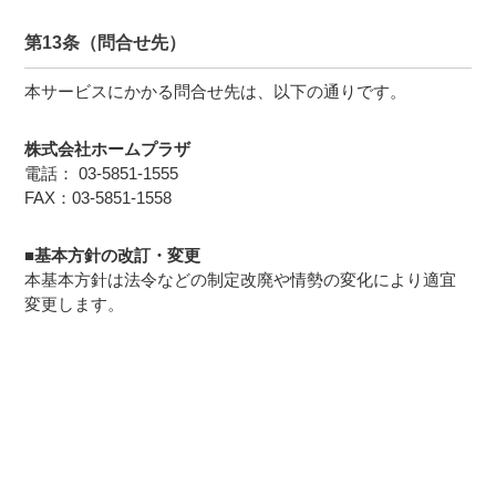
第13条（問合せ先）
本サービスにかかる問合せ先は、以下の通りです。
株式会社ホームプラザ
電話：
03-5851-1555
FAX：03-5851-1558
■基本方針の改訂・変更
本基本方針は法令などの制定改廃や情勢の変化により適宜
変更します。