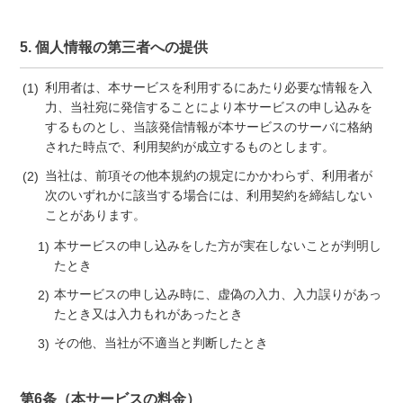
5. 個人情報の第三者への提供
利用者は、本サービスを利用するにあたり必要な情報を入
力、当社宛に発信することにより本サービスの申し込みを
するものとし、当該発信情報が本サービスのサーバに格納
された時点で、利用契約が成立するものとします。
当社は、前項その他本規約の規定にかかわらず、利用者が
次のいずれかに該当する場合には、利用契約を締結しない
ことがあります。
本サービスの申し込みをした方が実在しないことが判明し
たとき
本サービスの申し込み時に、虚偽の入力、入力誤りがあっ
たとき又は入力もれがあったとき
その他、当社が不適当と判断したとき
第6条（本サービスの料金）