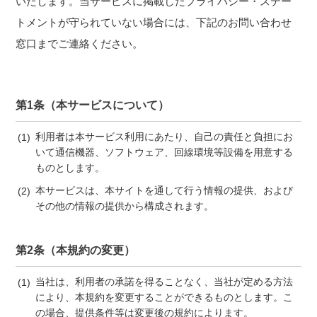
いたします。当サービスに掲載したプライバシー・ステー
トメントが守られていない場合には、下記のお問い合わせ
窓口までご連絡ください。
第1条（本サービスについて）
利用者は本サービス利用にあたり、自己の責任と負担にお
いて通信機器、ソフトウェア、回線環境等設備を用意する
ものとします。
本サービスは、本サイトを通して行う情報の提供、および
その他の情報の提供から構成されます。
第2条（本規約の変更）
当社は、利用者の承諾を得ることなく、当社が定める方法
により、本規約を変更することができるものとします。こ
の場合、提供条件等は変更後の規約によります。