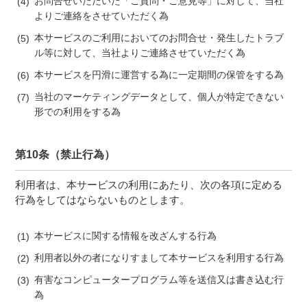
お問合せいただいた「ご質問・ご意見等」に対して、当社
よりご連絡をさせていただく為
本サービスのご利用においてのお問合せ・発生したトラブ
ル等に対して、当社よりご連絡させていただく為
本サービスを円滑に運営する為に一定期間の保管をする為
当社のマーケティングデータとして、個人が特定できない
形での利用をする為
第10条（禁止行為）
利用者は、本サービスの利用にあたり、次の各項に定める
行為をしてはならないものとします。
本サービスに関する情報を改ざんする行為
利用者以外の者になりすまして本サービスを利用する行為
有害なコンピュータープログラム等を送信又は書き込む行
為