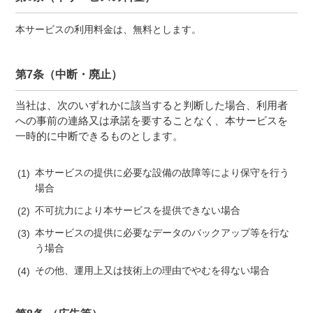
本サービスの利用料金は、無料とします。
第7条（中断・廃止）
当社は、次のいずれかに該当すると判断した場合、利用者
への事前の連絡又は承諾を要することなく、本サービスを
一時的に中断できるものとします。
本サービスの提供に必要な設備の故障等により保守を行う
場合
不可抗力により本サービスを提供できない場合
本サービスの提供に必要なデータのバックアップ等を行な
う場合
その他、運用上又は技術上の理由でやむを得ない場合