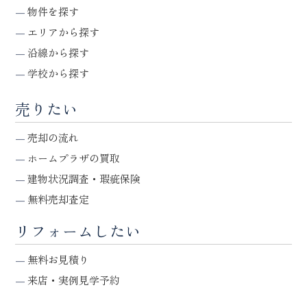
物件を探す
エリアから探す
沿線から探す
学校から探す
売りたい
売却の流れ
ホームプラザの買取
建物状況調査・瑕疵保険
無料売却査定
リフォームしたい
無料お見積り
来店・実例見学予約