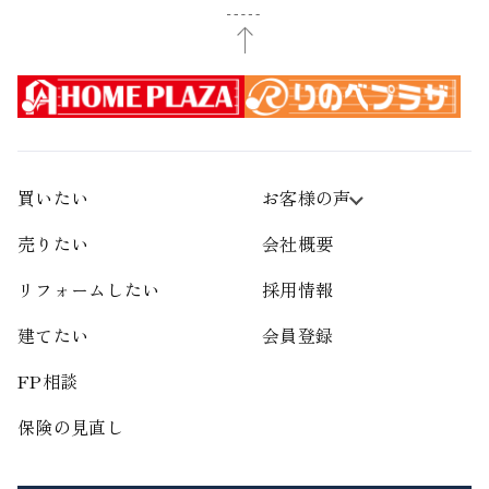
買いたい
お客様の声
売りたい
会社概要
リフォームしたい
採用情報
建てたい
会員登録
FP相談
保険の見直し