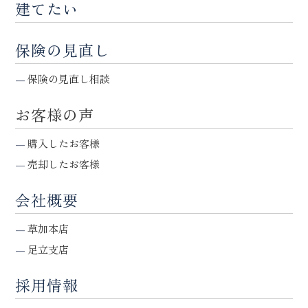
建てたい
保険の見直し
保険の見直し相談
お客様の声
購入したお客様
売却したお客様
会社概要
草加本店
足立支店
採用情報