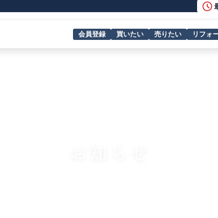
会員登録
買いたい
売りたい
リフォ
NEWS&TOPICS
お知らせ