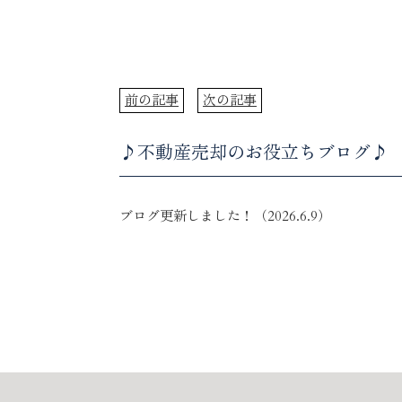
前の記事
次の記事
♪不動産売却のお役立ちブログ♪
ブログ更新しました！（2026.6.9）