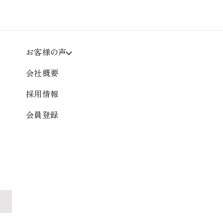
お客様の声
会社概要
採用情報
会員登録