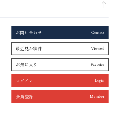
お問い合わせ
Contact
最近見た物件
Viewed
お気に入り
Favorite
ログイン
Login
会員登録
Member