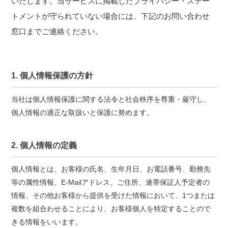
いたします。当サービスに掲載したプライバシー・ステー
トメントが守られていない場合には、下記のお問い合わせ
窓口までご連絡ください。
1. 個人情報保護の方針
当社は個人情報保護に関する法令と社会秩序を尊重・厳守し、
個人情報の適正な取扱いと保護に努めます。
2. 個人情報の定義
個人情報とは、お客様の氏名、生年月日、お電話番号、勤務先
等の属性情報、E-Mailアドレス、ご住所、連帯保証人予定者の
情報、その他お客様から提供を受けた情報において、1つまたは
複数を組合わせることにより、お客様個人を特定することので
きる情報をいいます。