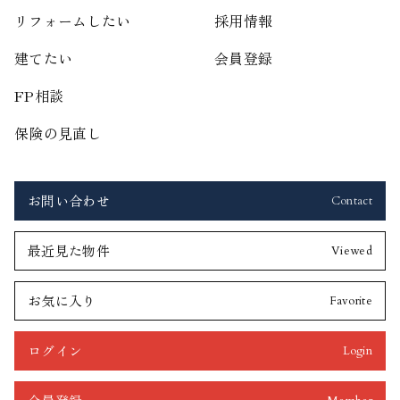
リフォームしたい
採用情報
建てたい
会員登録
FP相談
保険の見直し
お問い合わせ
Contact
最近見た物件
Viewed
お気に入り
Favorite
ログイン
Login