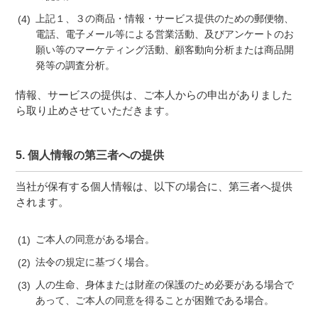
上記１、３の商品・情報・サービス提供のための郵便物、
電話、電子メール等による営業活動、及びアンケートのお
願い等のマーケティング活動、顧客動向分析または商品開
発等の調査分析。
情報、サービスの提供は、ご本人からの申出がありました
ら取り止めさせていただきます。
5. 個人情報の第三者への提供
当社が保有する個人情報は、以下の場合に、第三者へ提供
されます。
ご本人の同意がある場合。
法令の規定に基づく場合。
人の生命、身体または財産の保護のため必要がある場合で
あって、ご本人の同意を得ることが困難である場合。