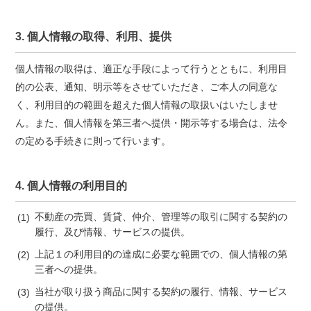
3. 個人情報の取得、利用、提供
個人情報の取得は、適正な手段によって行うとともに、利用目
的の公表、通知、明示等をさせていただき、ご本人の同意な
く、利用目的の範囲を超えた個人情報の取扱いはいたしませ
ん。また、個人情報を第三者へ提供・開示等する場合は、法令
の定める手続きに則って行います。
4. 個人情報の利用目的
不動産の売買、賃貸、仲介、管理等の取引に関する契約の
履行、及び情報、サービスの提供。
上記１の利用目的の達成に必要な範囲での、個人情報の第
三者への提供。
当社が取り扱う商品に関する契約の履行、情報、サービス
の提供。