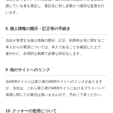
講じている者を選定し、委託先に対し必要かつ適切な監督を行
います。
8. 個人情報の開示・訂正等の手続き
当社が管理する個人情報の開示、訂正、利用停止等に関するご
本人からの要請については、本人であることを確認した上で、
速やかに、合理的な範囲で必要な対応をします。
9. 他のサイトへのリンク
当WEBサイトには第三者のWEBサイトへのリンクがあります
が、当社は、これら第三者のWEBサイトにおけるプライバシー
保護に関しての責任は負いませんので、予めご了承ください。
10. クッキーの使用について