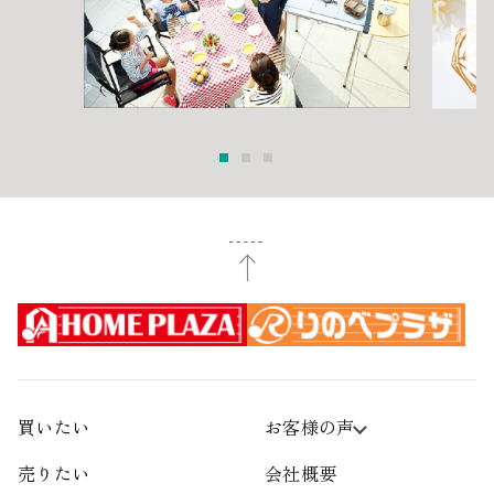
買いたい
お客様の声
売りたい
会社概要