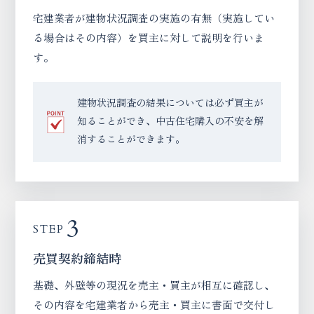
宅建業者が建物状況調査の実施の有無（実施してい
る場合はその内容）を買主に対して説明を行いま
す。
建物状況調査の結果については必ず買主が
知ることができ、中古住宅購入の不安を解
消することができます。
3
STEP
売買契約締結時
基礎、外壁等の現況を売主・買主が相互に確認し、
その内容を宅建業者から売主・買主に書面で交付し