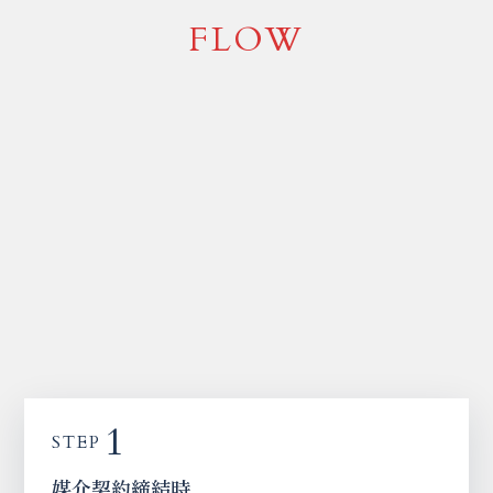
FLOW
1
STEP
媒介契約締結時