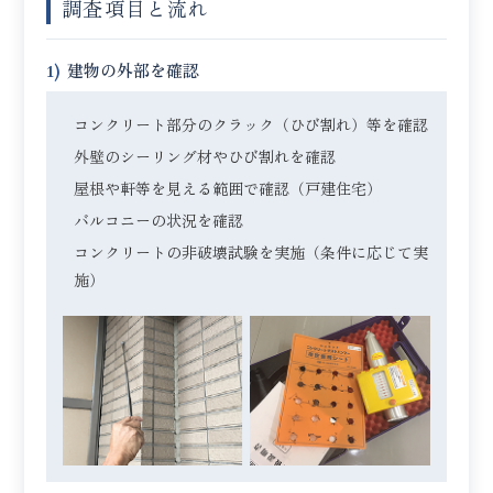
調査項目と流れ
1)
建物の外部を確認
コンクリート部分のクラック（ひび割れ）等を確認
外壁のシーリング材やひび割れを確認
屋根や軒等を見える範囲で確認（戸建住宅）
バルコニーの状況を確認
コンクリートの非破壊試験を実施（条件に応じて実
施）