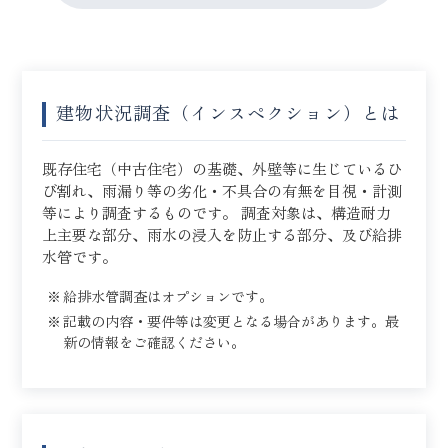
建物状況調査（インスペクション）とは
既存住宅（中古住宅）の基礎、外壁等に生じているひ
び割れ、雨漏り等の劣化・不具合の有無を目視・計測
等により調査するものです。 調査対象は、構造耐力
上主要な部分、雨水の浸入を防止する部分、及び給排
水管です。
給排水管調査はオプションです。
記載の内容・要件等は変更となる場合があります。最
新の情報をご確認ください。