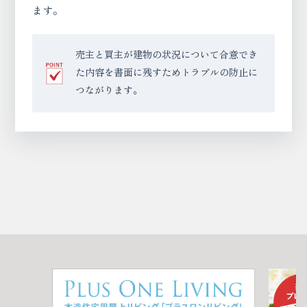
ます。
売主と買主が建物の状況について合意でき
た内容を書面に残すためトラブルの防止に
つながります。