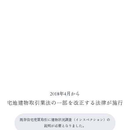
2018年4月から
宅地建物取引業法の一部を改正する法律が施行
既存住宅売買取引に建物状況調査（インスペクション）の
説明が必要となりました。