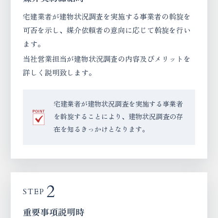
宅建業者が建物状況調査を実施する事業者の斡旋を
可否を示し、媒介依頼者の意向に応じて斡旋を行い
ます。
当社営業担当が建物状況調査の内容及びメリットを
詳しく説明致します。
宅建業者が建物状況調査を実施する事業者
を斡旋することにより、建物状況調査の存
在を知るきっかけとなります。
2
STEP
重要事項説明時