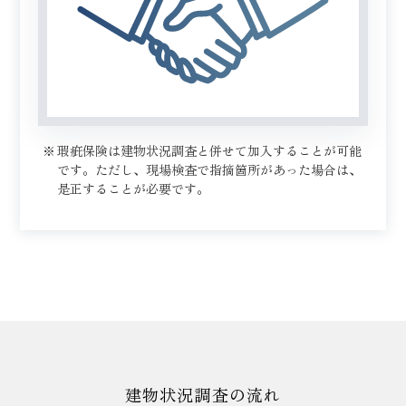
瑕疵保険は建物状況調査と併せて加入することが可能
です。ただし、現場検査で指摘箇所があった場合は、
是正することが必要です。
建物状況調査の流れ