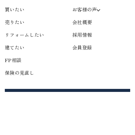
買いたい
お客様の声
売りたい
会社概要
リフォームしたい
採用情報
建てたい
会員登録
FP相談
保険の見直し
お問い合わせ
Contact
最近見た物件
Viewed
お気に入り
Favorite