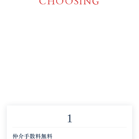
CHOOSING
1
仲介手数料無料