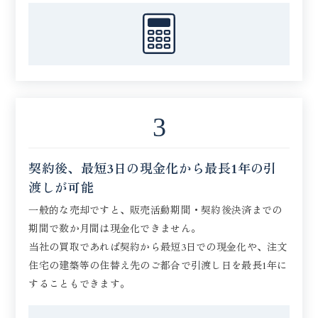
3
契約後、最短3日の現金化から
最長1年の引
渡しが可能
一般的な売却ですと、販売活動期間・契約後決済までの
期間で数か月間は現金化できません。
当社の買取であれば契約から最短3日での現金化や、注文
住宅の建築等の住替え先のご都合で引渡し日を最長1年に
することもできます。