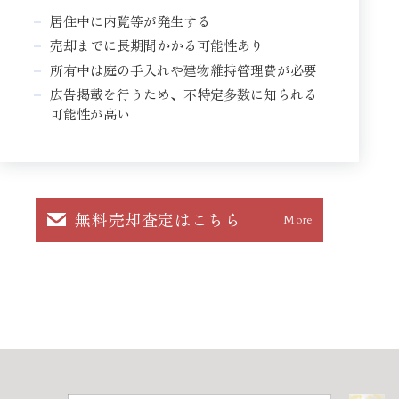
居住中に内覧等が発生する
売却までに長期間かかる可能性あり
所有中は庭の手入れや建物維持管理費が必要
広告掲載を行うため、不特定多数に知られる
可能性が高い
無料売却査定はこちら
More