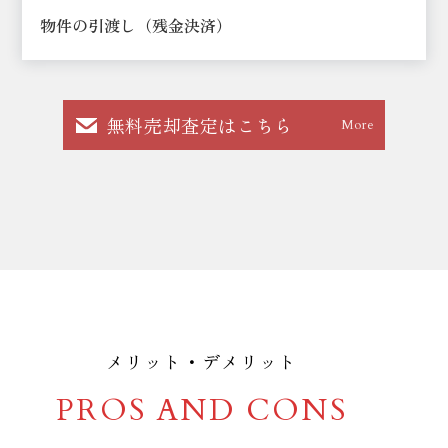
物件の引渡し（残金決済）
無料売却査定はこちら
More
メリット・デメリット
PROS AND CONS