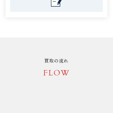
買取の流れ
FLOW