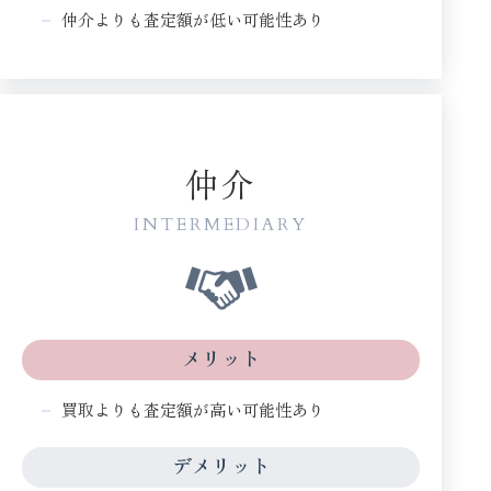
仲介よりも査定額が低い可能性あり
仲介
INTERMEDIARY
メリット
買取よりも査定額が高い可能性あり
デメリット