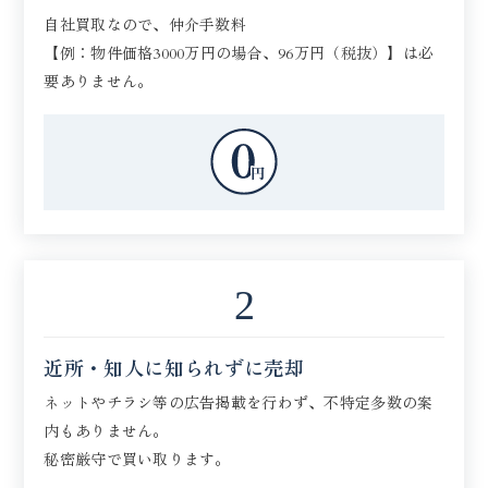
自社買取なので、仲介手数料
【例：物件価格3000万円の場合、96万円（税抜）】は必
要ありません。
2
近所・知人に知られずに売却
ネットやチラシ等の広告掲載を行わず、不特定多数の案
内もありません。
秘密厳守で買い取ります。