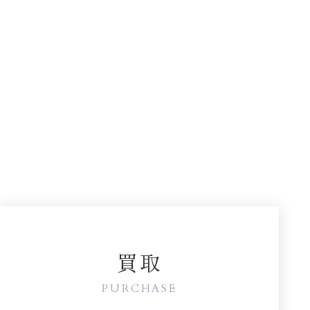
買取
PURCHASE