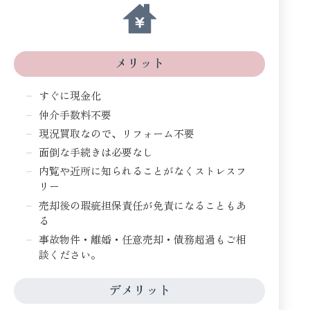
メリット
すぐに現金化
仲介手数料不要
現況買取なので、リフォーム不要
面倒な手続きは必要なし
内覧や近所に知られることがなくストレスフ
リー
売却後の瑕疵担保責任が免責になることもあ
る
事故物件・離婚・任意売却・債務超過もご相
談ください。
デメリット