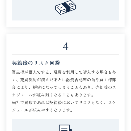
4
契約後のリスク回避
買主様が個人ですと、融資を利用して購入する場合も多
く、売買契約が済んだあとに融資否認等の為や買主様都
合により、解約になってしまうこともあり、売却後のス
ケジュールが組み難くなることもあります。
当社で買取であれば契約後においてリスクもなく、スケ
ジュールが組みやすくなります。