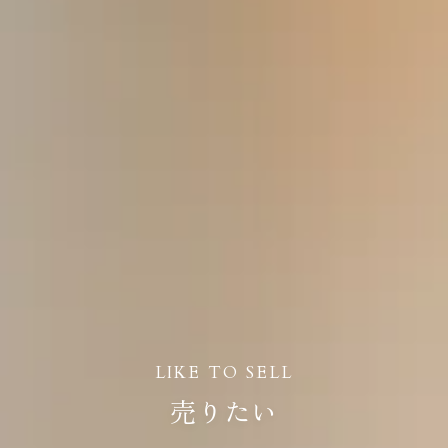
LIKE TO SELL
売りたい