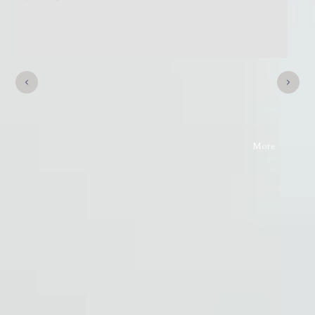
無料売却査定はこちら
More
その他
OTHER