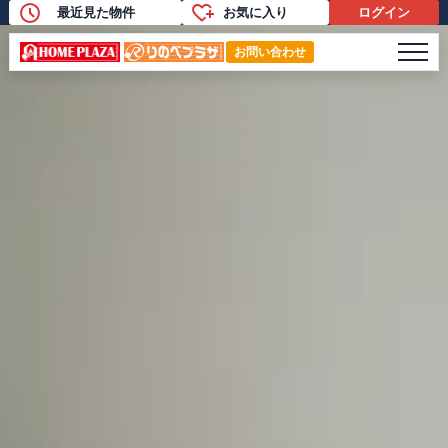
最近見た物件
お気に入り
ログイン
メニ
お問い合わせ