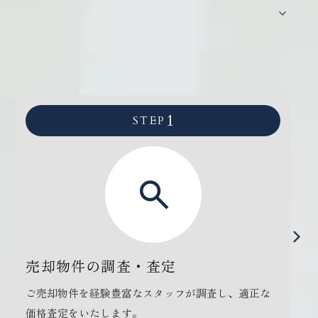
住み替えの流れを見る
売却の流れ
1
STEP
売却物件の調査・査定
ご売却物件を経験豊富なスタッフが調査し、適正な
価格査定をいたします。