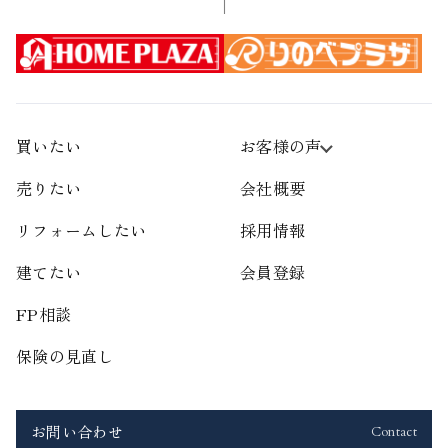
買いたい
お客様の声
売りたい
会社概要
リフォームしたい
採用情報
建てたい
会員登録
FP相談
保険の見直し
お問い合わせ
Contact