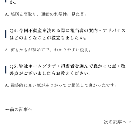
か。
A. 場所と間取り、通勤の利便性。見た目。
Q4. 今回不動産を決める際に担当者の案内・アドバイス
はどのようなことが役立ちましたか。
A. 何もかもが初めてで、わかりやすい説明。
Q5. 弊社ホームプラザ・担当者を選んで良かった点・改
善点がございましたらお教えください。
A. 最終的に良い家がみつかってご相談して良かったです。
←前の記事へ
次の記事へ→