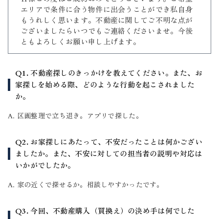
エリアで条件に合う物件に出会うことができ私自身
もうれしく思います。不動産に関してご不明な点が
ございましたらいつでもご連絡くださいませ。今後
ともよろしくお願い申し上げます。
Q1. 不動産探しのきっかけを教えてください。また、お
家探しを始める際、どのような行動を起こされました
か。
A. 区画整理で立ち退き。アプリで探した。
Q2. お家探しにあたって、不安だったことは何かござい
ましたか。また、不安に対しての担当者の説明や対応は
いかがでしたか。
A. 家の近くで探せるか。相談しやすかったです。
Q3. 今回、不動産購入（買換え）の決め手は何でした