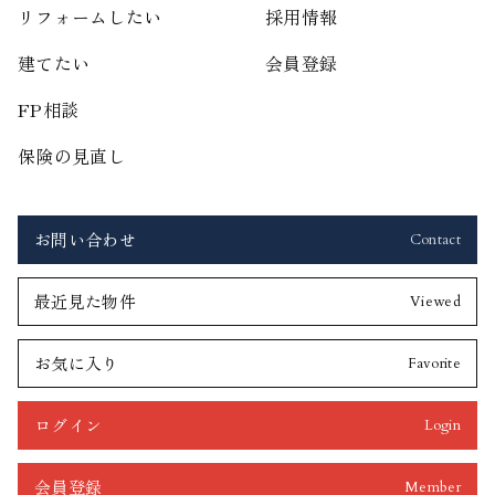
リフォームしたい
採用情報
建てたい
会員登録
FP相談
保険の見直し
お問い合わせ
Contact
最近見た物件
Viewed
お気に入り
Favorite
ログイン
Login
会員登録
Member