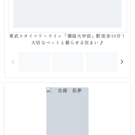
東武スカイツリーライン「獨協大学前」駅徒歩10分！
大切なペットと暮らせる住まい♪