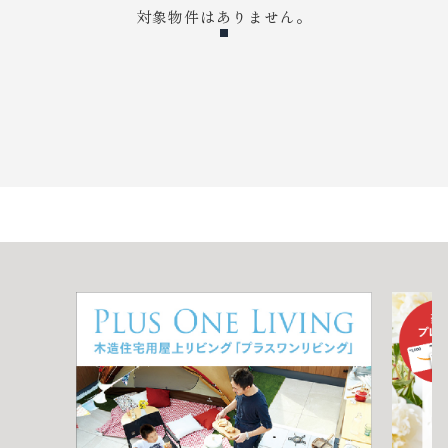
対象物件はありません。