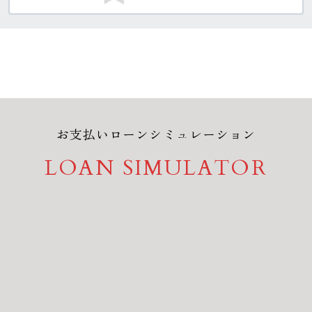
お支払いローンシミュレーション
LOAN SIMULATOR