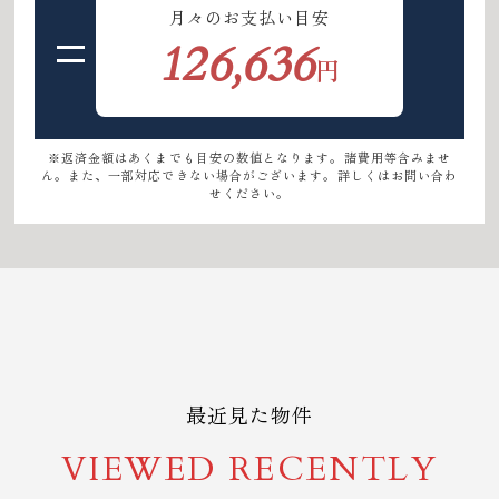
月々のお支払い目安
126,636
円
※返済金額はあくまでも目安の数値となります。諸費用等含みませ
ん。また、一部対応できない場合がございます。詳しくはお問い合わ
せください。
最近見た物件
VIEWED RECENTLY