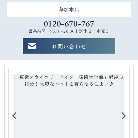
草加本店
0120-670-767
営業時間：9:00〜20:00｜定休日：水曜日
お問い合わせ