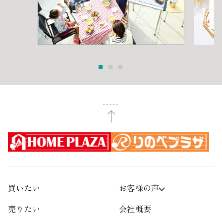
買いたい
お客様の声
売りたい
会社概要