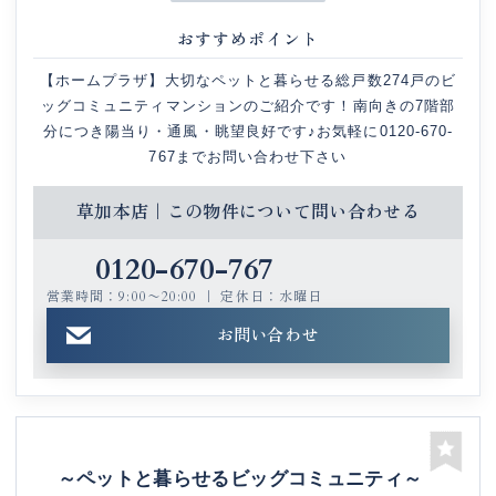
おすすめポイント
【ホームプラザ】大切なペットと暮らせる総戸数274戸のビ
ッグコミュニティマンションのご紹介です！南向きの7階部
分につき陽当り・通風・眺望良好です♪お気軽に0120-670-
767までお問い合わせ下さい
草加本店｜この物件について問い合わせる
0120-670-767
営業時間：9:00〜20:00 ｜ 定休日：水曜日
お問い合わせ
～ペットと暮らせるビッグコミュニティ～