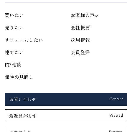
買いたい
お客様の声
売りたい
会社概要
リフォームしたい
採用情報
建てたい
会員登録
FP相談
保険の見直し
お問い合わせ
Contact
最近見た物件
Viewed