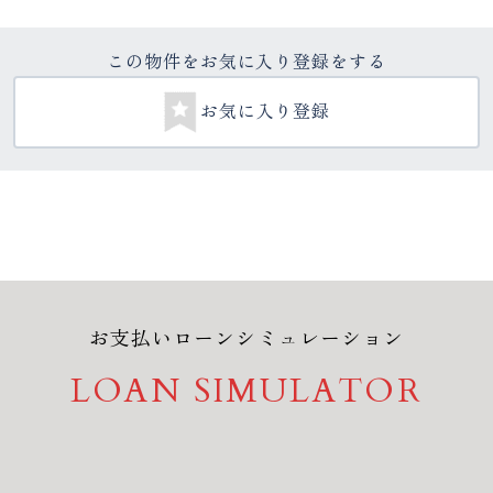
この物件をお気に入り登録をする
お気に入り登録
お支払いローンシミュレーション
LOAN SIMULATOR