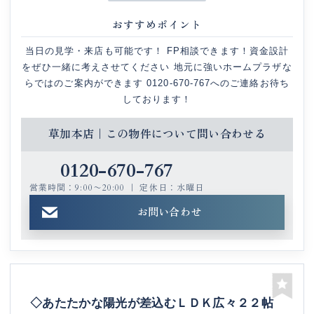
おすすめポイント
当日の見学・来店も可能です！ FP相談できます！資金設計
をぜひ一緒に考えさせてください 地元に強いホームプラザな
らではのご案内ができます 0120-670-767へのご連絡お待ち
しております！
草加本店｜この物件について問い合わせる
0120-670-767
営業時間：9:00〜20:00 ｜ 定休日：水曜日
お問い合わせ
◇あたたかな陽光が差込むＬＤＫ広々２２帖