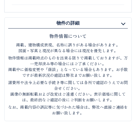
物件の詳細
物件情報について
掲載、建物構成表現、名称に誤りがある場合があります。
図面・写真と現況が異なる場合には現況を優先します。
物件情報は掲載時点のものを出来る限りで掲載しておりますが、万
一売却済み等の場合にはご了承ください。
掲載中に価格変更や「商談」となっている場合もあります。お手数
ですが最新状況の確認は弊社までお願い致します。
諸費用や法令上必要な手続き等に関しては各所で確認のうえでお問
合せください。
画像の無断転載および改変はご遠慮ください。表示価格に関して
は、最終的なご確認の後にご判断をお願いします。
なお、掲載内容の誤記等に気づかれた場合は、弊社へ直接ご連絡を
お願い致します。