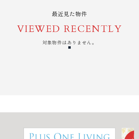
最近見た物件
VIEWED RECENTLY
対象物件はありません。