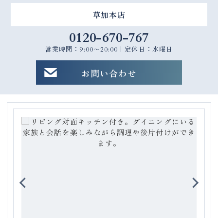
草加本店
0120-670-767
営業時間：9:00〜20:00｜定休日：水曜日
お問い合わせ