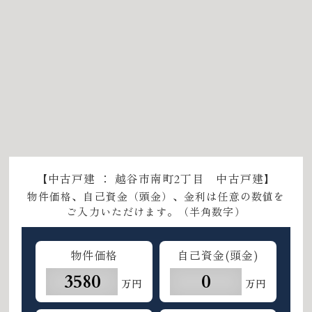
【中古戸建 ： 越谷市南町2丁目 中古戸建】
物件価格、自己資金（頭金）、金利は任意の数値を
ご入力いただけます。（半角数字）
物件価格
自己資金(頭金)
万円
万円