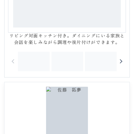
リビング対面キッチン付き。ダイニングにいる家族と
会話を楽しみながら調理や後片付けができます。