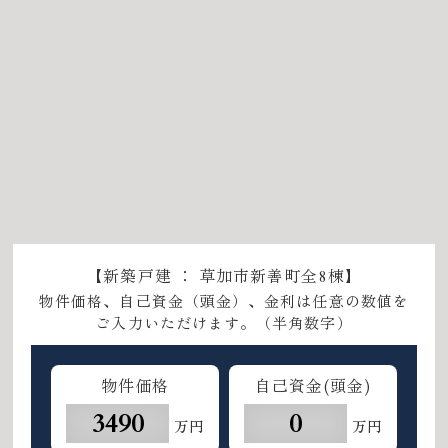
【新築戸建 ： 草加市新善町全8棟】
物件価格、自己資金（頭金）、金利は任意の数値を
ご入力いただけます。（半角数字）
物件価格
自己資金(頭金)
万円
万円