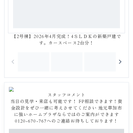
【2号棟】2026年4月完成！4ＳＬＤＫの新築戸建で
す。カースペース2台分！
スタッフコメント
当日の見学・来店も可能です！ FP相談できます！資
金設計をぜひ一緒に考えさせてください 地元草加市
に強いホームプラザならではのご案内ができます
0120-670-767へのご連絡お待ちしております！