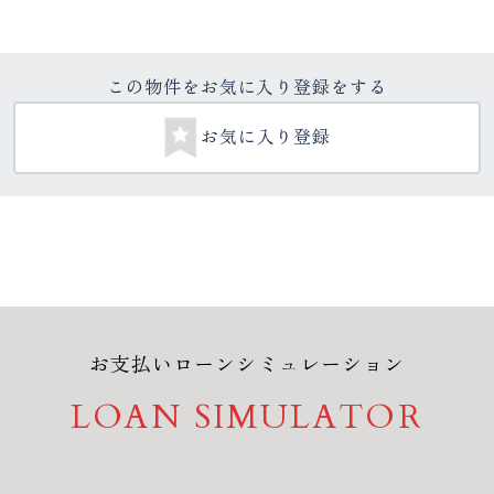
この物件をお気に入り登録をする
お気に入り登録
お支払いローンシミュレーション
LOAN SIMULATOR