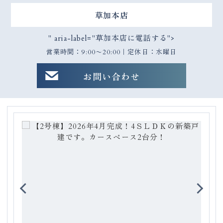
草加本店
" aria-label="草加本店に電話する">
営業時間：9:00〜20:00｜定休日：水曜日
お問い合わせ