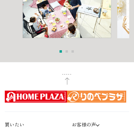
買いたい
お客様の声