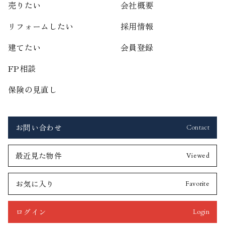
売りたい
会社概要
リフォームしたい
採用情報
建てたい
会員登録
FP相談
保険の見直し
お問い合わせ
Contact
最近見た物件
Viewed
お気に入り
Favorite
ログイン
Login