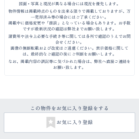
図面・写真と現況が異なる場合には現況を優先します。
物件情報は掲載時点のものを出来る限りで掲載しておりますが、万
一売却済み等の場合にはご了承ください。
掲載中に価格変更や「商談」となっている場合もあります。お手数
ですが最新状況の確認は弊社までお願い致します。
諸費用や法令上必要な手続き等に関しては各所で確認のうえでお問
合せください。
画像の無断転載および改変はご遠慮ください。表示価格に関して
は、最終的なご確認の後にご判断をお願いします。
なお、掲載内容の誤記等に気づかれた場合は、弊社へ直接ご連絡を
お願い致します。
この物件をお気に入り登録をする
お気に入り登録