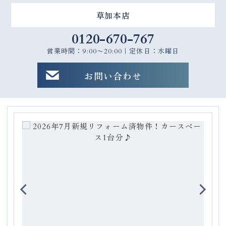
草加本店
0120-670-767
営業時間：9:00〜20:00｜定休日：水曜日
お問い合わせ