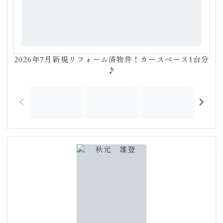
2026年7月新規リフォーム済物件！カースペース1台分
♪