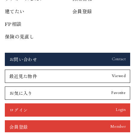
建てたい
会員登録
FP相談
保険の見直し
お問い合わせ
Contact
最近見た物件
Viewed
お気に入り
Favorite
ログイン
Login
会員登録
Member