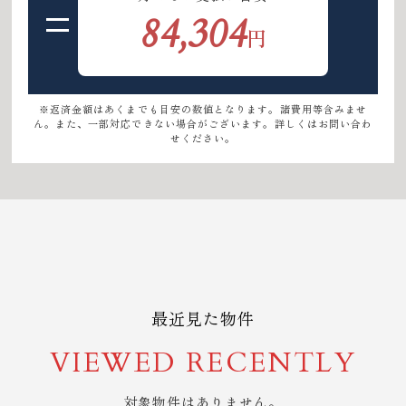
84,304
円
※返済金額はあくまでも目安の数値となります。諸費用等含みませ
ん。また、一部対応できない場合がございます。詳しくはお問い合わ
せください。
最近見た物件
VIEWED RECENTLY
対象物件はありません。