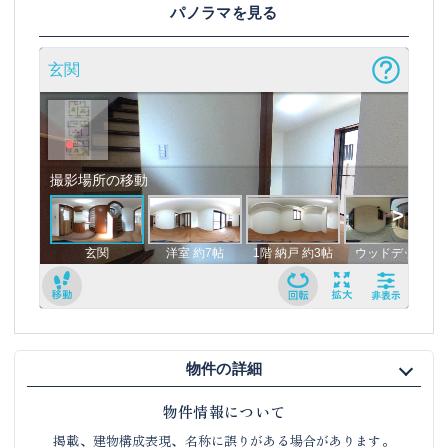
パノラマを見る
物件の詳細
物件情報について
掲載、建物構成表現、名称に誤りがある場合があります。