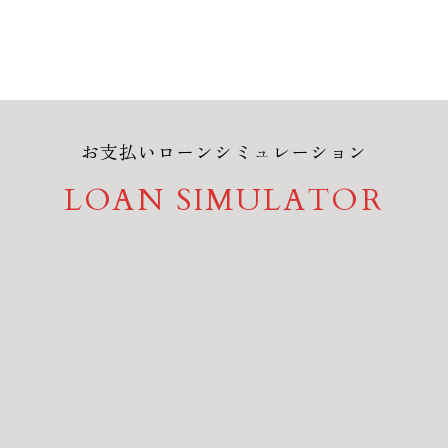
お支払いローンシミュレーション
LOAN SIMULATOR