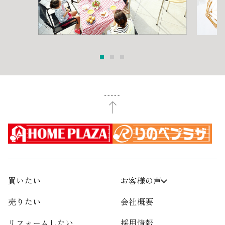
買いたい
お客様の声
売りたい
会社概要
リフォームしたい
採用情報