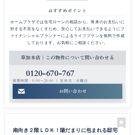
おすすめポイント
ホームプラザでは住宅ローンの相談から、将来のお支払いに
対する不安をなくすため、安心してお支払いできるようにフ
ァイナンシャルプランナーによるライフプランを無料で作成
しております。お気軽にご相談ください。
草加本店｜この物件について問い合わせる
0120-670-767
営業時間：9:00〜20:00 ｜ 定休日：水曜日
お問い合わせ
南向き２階ＬＤＫ！陽だまりに包まれる邸宅