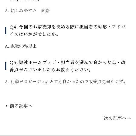
A. 親しみやすさ 直感
Q4. 今回のお家売却を決める際に担当者の対応・アドバ
イスはいかがでしたか。
A. 点数90％以上
Q5. 弊社ホームプラザ・担当者を選んで良かった点・改
善点がございましたらお教えください。
A. 行動がスピーディ。とても良かったので改善点見当たらず。
←前の記事へ
次の記事へ→