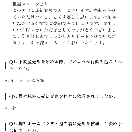
担当スタッフより
この度はご成約おめでとうございます。売却を任せ
ていただけたこと、とても嬉しく思います。ご納得
いただける金額でご売却できて何よりです。お忙し
い中お時間をいただきましてありがとうございまし
た。引き渡しまでしっかりとサポートさせていただ
きます。引き続きよろしくお願いいたします。
Q1. 不動産売却を始める際、どのような行動を起こされ
ましたか。
A. イエウールに登録
Q2. 弊社以外に売却査定を何社に依頼されましたか。
A. 1社
Q3. 弊社ホームプラザ・担当者に売却を依頼した決め手
は何でしたか。