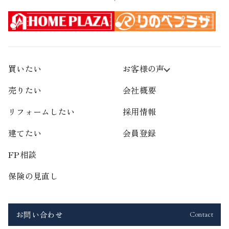
買いたい
お客様の声
売りたい
会社概要
リフォームしたい
採用情報
建てたい
会員登録
FP相談
保険の見直し
お問い合わせ
Contact