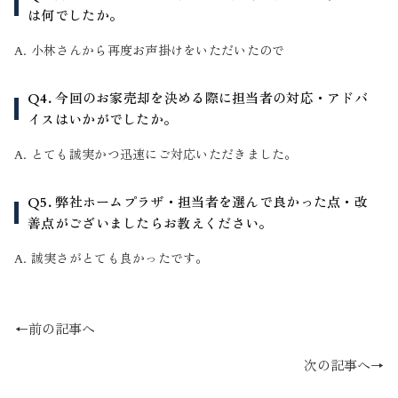
は何でしたか。
A. 小林さんから再度お声掛けをいただいたので
Q4. 今回のお家売却を決める際に担当者の対応・アドバ
イスはいかがでしたか。
A. とても誠実かつ迅速にご対応いただきました。
Q5. 弊社ホームプラザ・担当者を選んで良かった点・改
善点がございましたらお教えください。
A. 誠実さがとても良かったです。
←前の記事へ
次の記事へ→