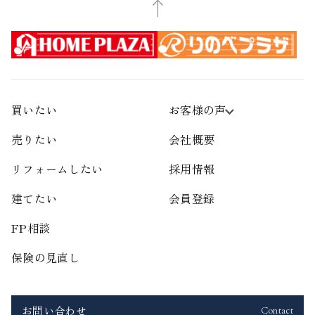
買いたい
お客様の声
売りたい
会社概要
リフォームしたい
採用情報
建てたい
会員登録
FP相談
保険の見直し
お問い合わせ
Contact