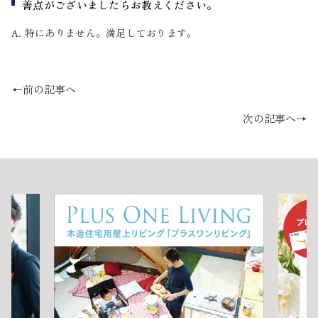
善点がございましたらお教えください。
A. 特にありません。満足しております。
←前の記事へ
次の記事へ→