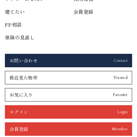
建てたい
会員登録
FP相談
保険の見直し
お問い合わせ
Contact
最近見た物件
Viewed
お気に入り
Favorite
ログイン
Login
会員登録
Member