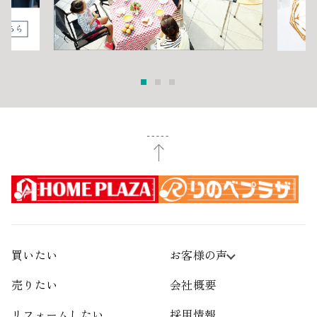
買いたい
お客様の声
売りたい
会社概要
リフォームしたい
採用情報