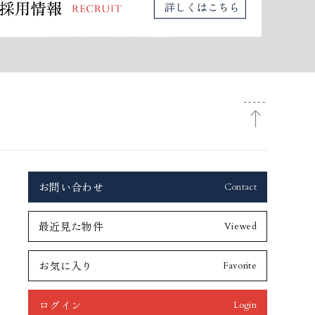
お問い合わせ
Contact
最近見た物件
Viewed
お気に入り
Favorite
ログイン
Login