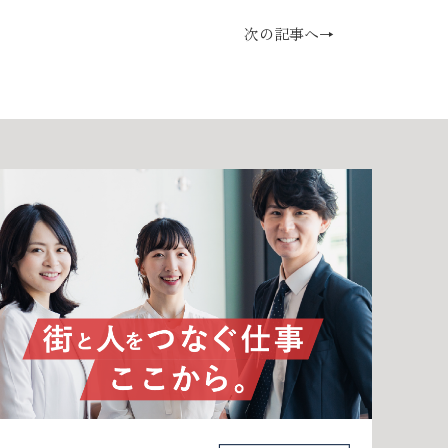
次の記事へ→