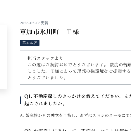
2026-05-06更新
草加市氷川町 Ｔ様
草加本店
担当スタッフより
この度はご契約おめでとうございます。 数度の苦
しました。 T様にとって理想の住環境をご提案す
とうございました。
Q1. 不動産探しのきっかけを教えてください。
起こされましたか。
A. 娘家族からの独立を目指し、まずはスマホのスーモにて