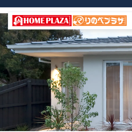
購入したお客様の声