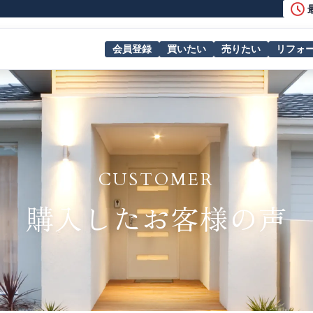
会員登録
買いたい
売りたい
リフォ
CUSTOMER
購入したお客様の声