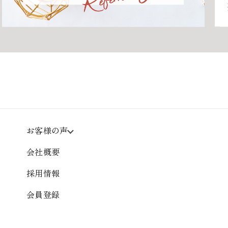
お客様の声
会社概要
採用情報
会員登録