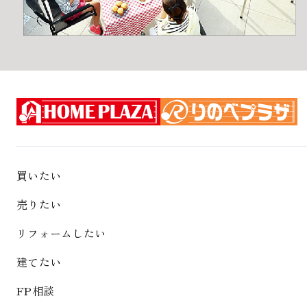
買いたい
売りたい
リフォームしたい
建てたい
FP相談