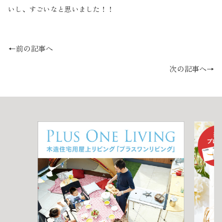
いし、すごいなと思いました！！
←前の記事へ
次の記事へ→