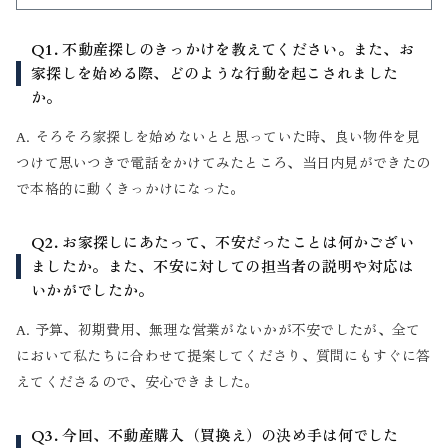
Q1. 不動産探しのきっかけを教えてください。また、お
家探しを始める際、どのような行動を起こされました
か。
A. そろそろ家探しを始めないとと思っていた時、良い物件を見
つけて思いつきで電話をかけてみたところ、当日内見ができたの
で本格的に動くきっかけになった。
Q2. お家探しにあたって、不安だったことは何かござい
ましたか。また、不安に対しての担当者の説明や対応は
いかがでしたか。
A. 予算、初期費用、無理な営業がないかが不安でしたが、全て
において私たちに合わせて提案してくださり、質問にもすぐに答
えてくださるので、安心できました。
Q3. 今回、不動産購入（買換え）の決め手は何でした