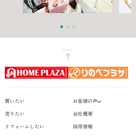
買いたい
お客様の声
売りたい
会社概要
リフォームしたい
採用情報