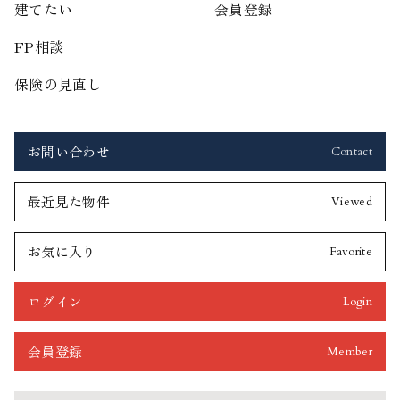
建てたい
会員登録
FP相談
保険の見直し
お問い合わせ
Contact
最近見た物件
Viewed
お気に入り
Favorite
ログイン
Login
会員登録
Member